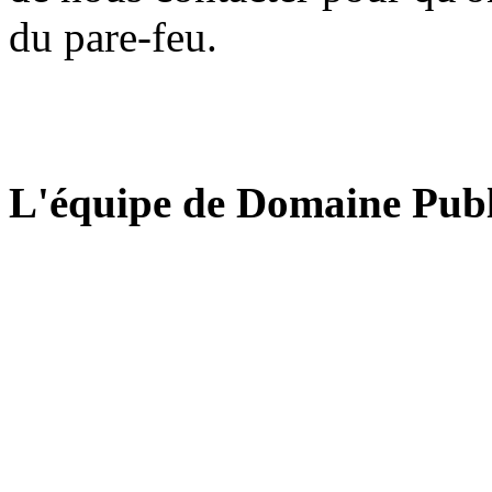
du pare-feu.
L'équipe de Domaine Publ