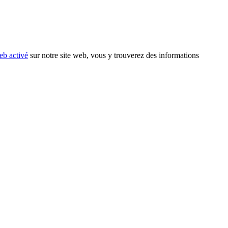
eb activé
sur notre site web, vous y trouverez des informations