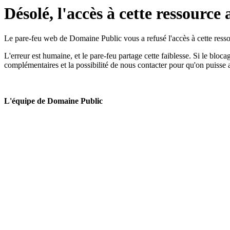
Désolé, l'accès à cette ressource 
Le pare-feu web de Domaine Public vous a refusé l'accès à cette ressou
L'erreur est humaine, et le pare-feu partage cette faiblesse. Si le bloc
complémentaires et la possibilité de nous contacter pour qu'on puisse 
L'équipe de Domaine Public