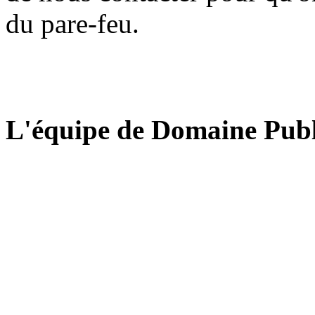
du pare-feu.
L'équipe de Domaine Publ