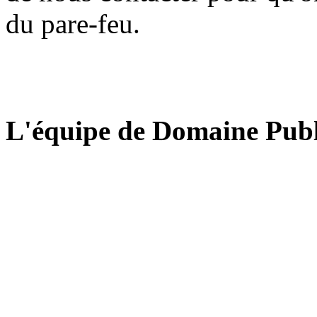
du pare-feu.
L'équipe de Domaine Publ