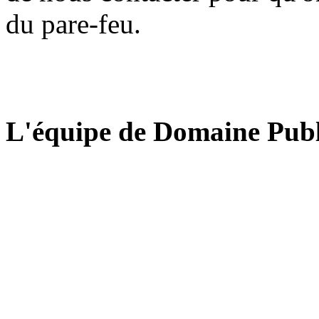
du pare-feu.
L'équipe de Domaine Publ