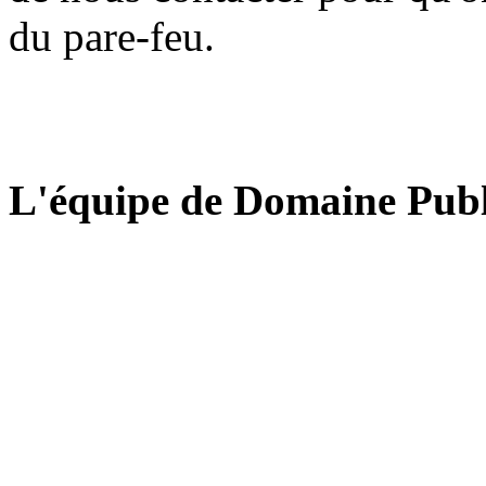
du pare-feu.
L'équipe de Domaine Publ