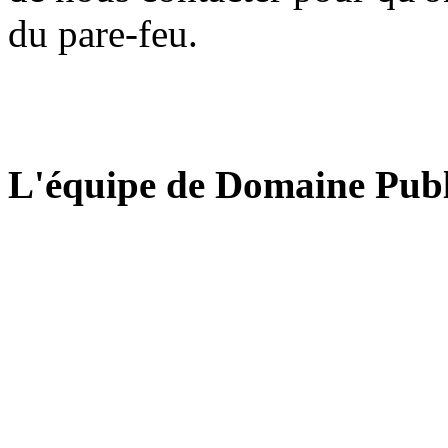
du pare-feu.
L'équipe de Domaine Publ