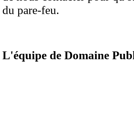
du pare-feu.
L'équipe de Domaine Publ