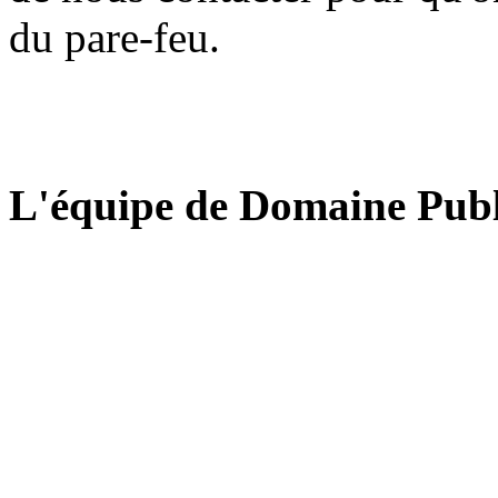
du pare-feu.
L'équipe de Domaine Publ