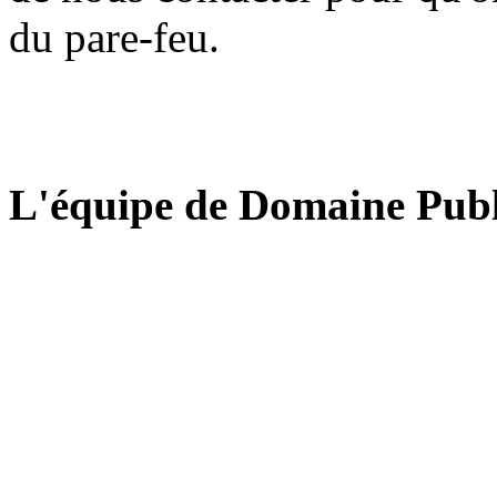
du pare-feu.
L'équipe de Domaine Publ