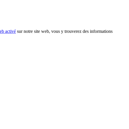
eb activé
sur notre site web, vous y trouverez des informations