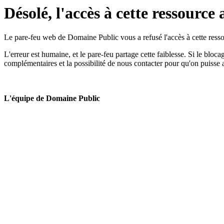
Désolé, l'accès à cette ressource 
Le pare-feu web de Domaine Public vous a refusé l'accès à cette ressou
L'erreur est humaine, et le pare-feu partage cette faiblesse. Si le bloc
complémentaires et la possibilité de nous contacter pour qu'on puisse 
L'équipe de Domaine Public