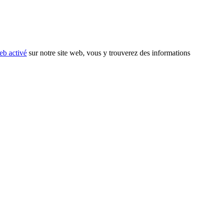
eb activé
sur notre site web, vous y trouverez des informations