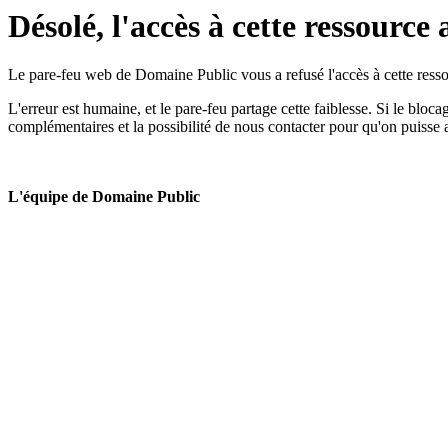
Désolé, l'accès à cette ressource 
Le pare-feu web de Domaine Public vous a refusé l'accès à cette ressou
L'erreur est humaine, et le pare-feu partage cette faiblesse. Si le bloc
complémentaires et la possibilité de nous contacter pour qu'on puisse 
L'équipe de Domaine Public