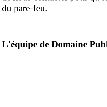
du pare-feu.
L'équipe de Domaine Publ