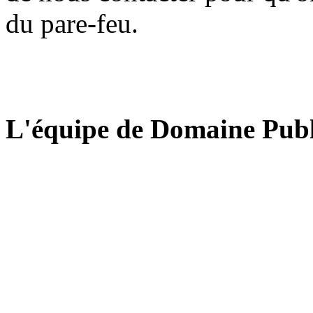
du pare-feu.
L'équipe de Domaine Publ