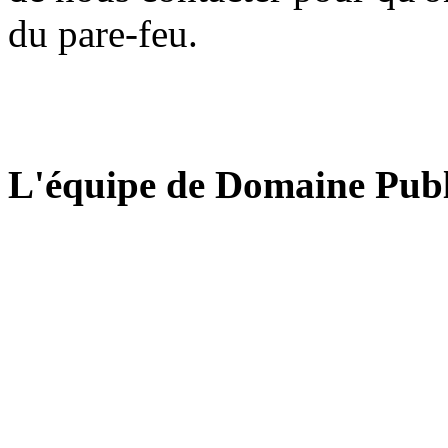
du pare-feu.
L'équipe de Domaine Publ