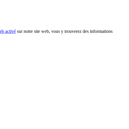
eb activé
sur notre site web, vous y trouverez des informations