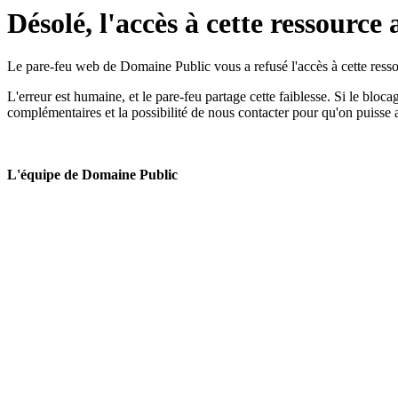
Désolé, l'accès à cette ressource 
Le pare-feu web de Domaine Public vous a refusé l'accès à cette ressou
L'erreur est humaine, et le pare-feu partage cette faiblesse. Si le bloc
complémentaires et la possibilité de nous contacter pour qu'on puisse 
L'équipe de Domaine Public