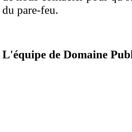
du pare-feu.
L'équipe de Domaine Publ