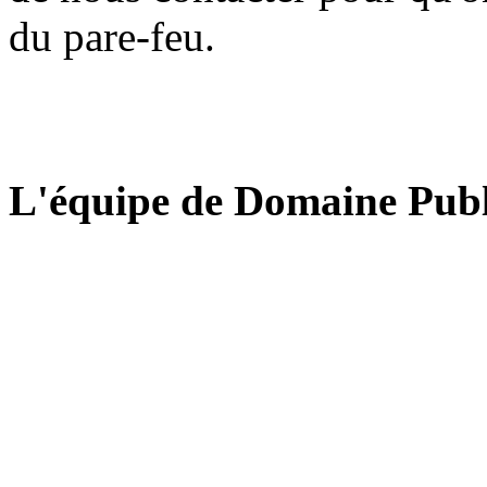
du pare-feu.
L'équipe de Domaine Publ