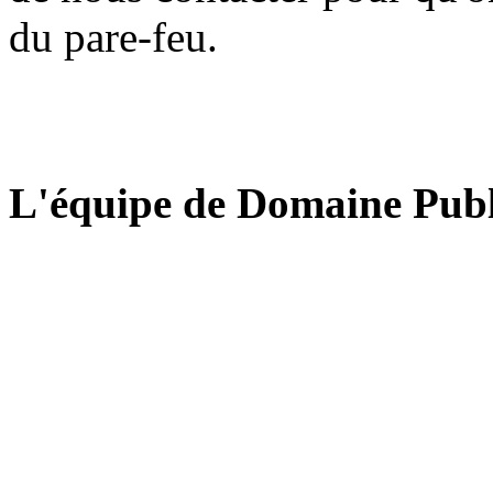
du pare-feu.
L'équipe de Domaine Publ