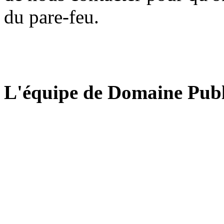
du pare-feu.
L'équipe de Domaine Publ