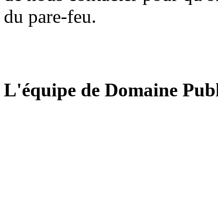
du pare-feu.
L'équipe de Domaine Publ