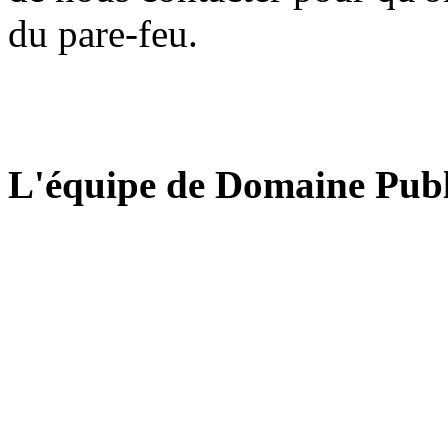
du pare-feu.
L'équipe de Domaine Publ