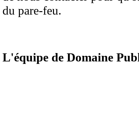
du pare-feu.
L'équipe de Domaine Publ