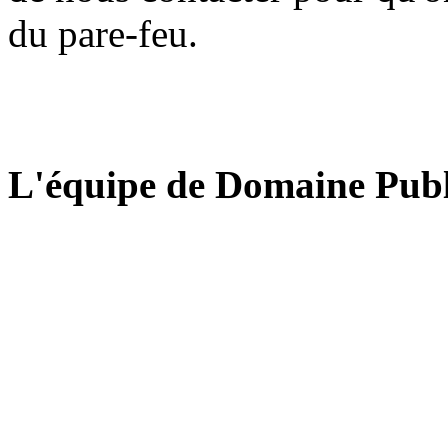
du pare-feu.
L'équipe de Domaine Publ