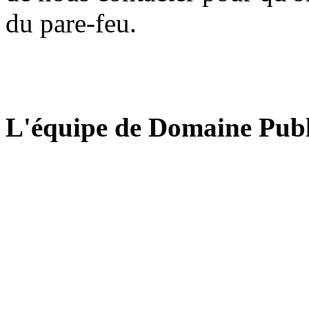
du pare-feu.
L'équipe de Domaine Publ