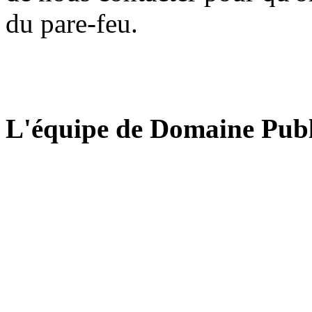
du pare-feu.
L'équipe de Domaine Publ