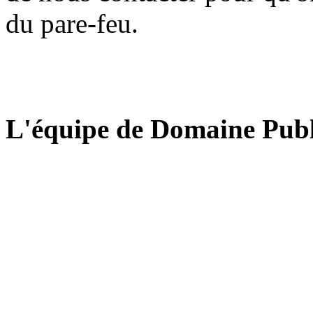
du pare-feu.
L'équipe de Domaine Publ