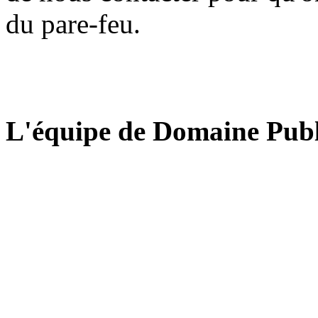
du pare-feu.
L'équipe de Domaine Publ