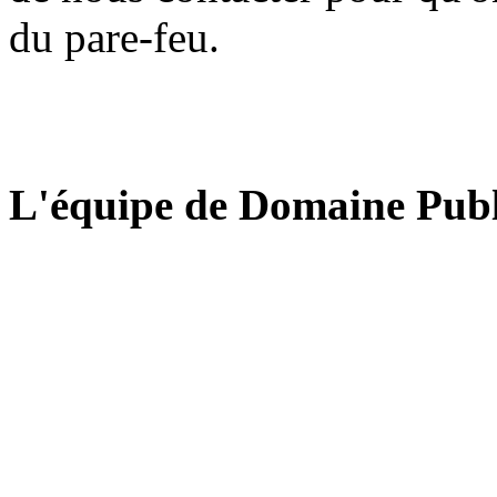
du pare-feu.
L'équipe de Domaine Publ