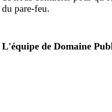
du pare-feu.
L'équipe de Domaine Publ