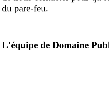
du pare-feu.
L'équipe de Domaine Publ