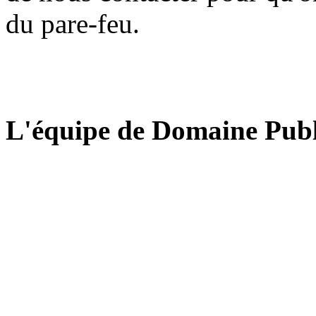
du pare-feu.
L'équipe de Domaine Publ