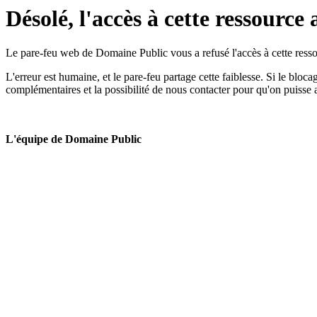
Désolé, l'accès à cette ressource 
Le pare-feu web de Domaine Public vous a refusé l'accès à cette ressou
L'erreur est humaine, et le pare-feu partage cette faiblesse. Si le bloc
complémentaires et la possibilité de nous contacter pour qu'on puisse 
L'équipe de Domaine Public