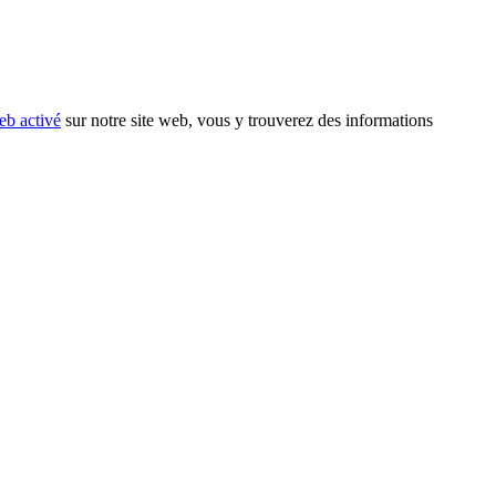
eb activé
sur notre site web, vous y trouverez des informations