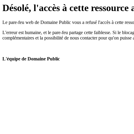
Désolé, l'accès à cette ressource 
Le pare-feu web de Domaine Public vous a refusé l'accès à cette ressou
L'erreur est humaine, et le pare-feu partage cette faiblesse. Si le bloc
complémentaires et la possibilité de nous contacter pour qu'on puisse 
L'équipe de Domaine Public