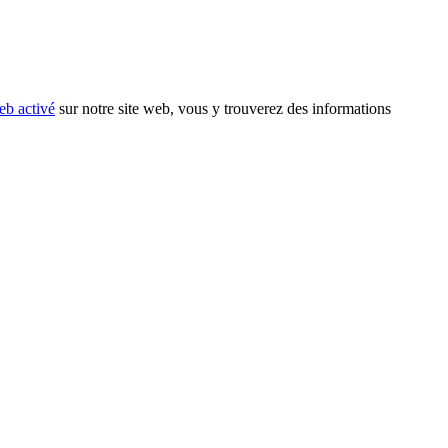
eb activé
sur notre site web, vous y trouverez des informations