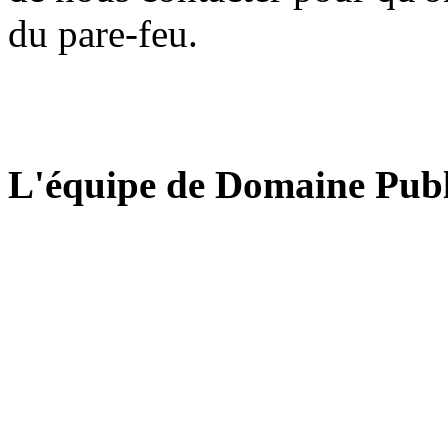
du pare-feu.
L'équipe de Domaine Publ