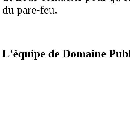
du pare-feu.
L'équipe de Domaine Publ