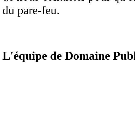
du pare-feu.
L'équipe de Domaine Publ