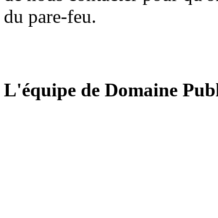
du pare-feu.
L'équipe de Domaine Publ