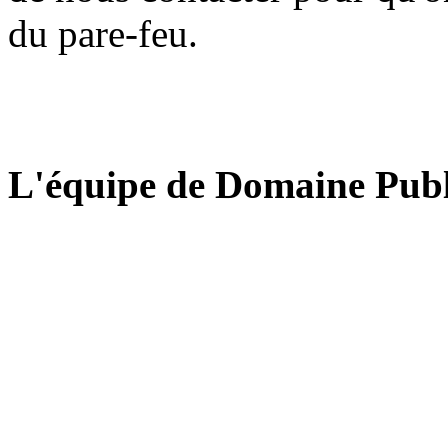
du pare-feu.
L'équipe de Domaine Publ