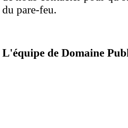
du pare-feu.
L'équipe de Domaine Publ