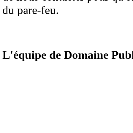
du pare-feu.
L'équipe de Domaine Publ