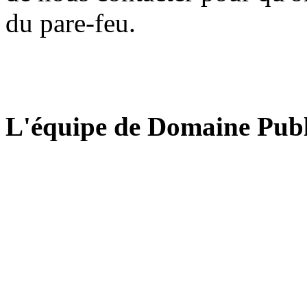
du pare-feu.
L'équipe de Domaine Publ