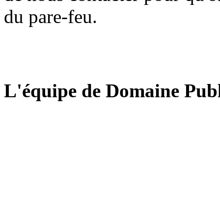
du pare-feu.
L'équipe de Domaine Publ