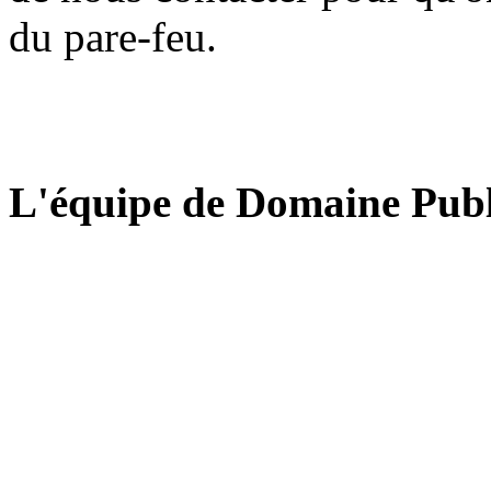
du pare-feu.
L'équipe de Domaine Publ