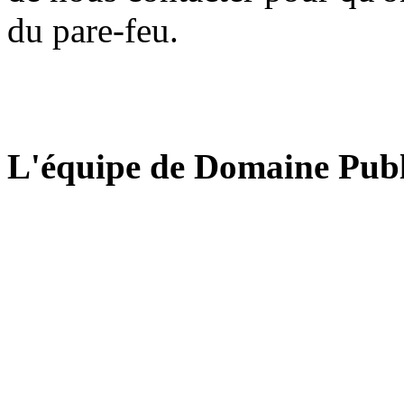
du pare-feu.
L'équipe de Domaine Publ