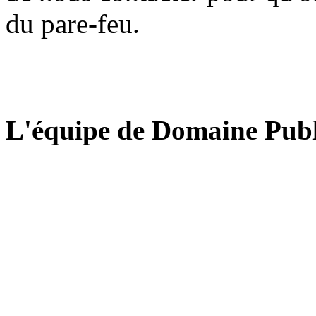
du pare-feu.
L'équipe de Domaine Publ