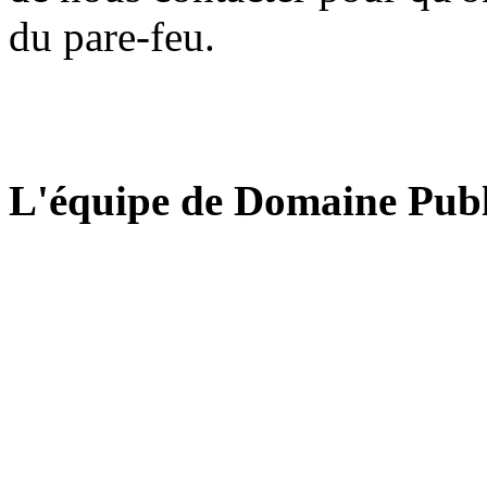
du pare-feu.
L'équipe de Domaine Publ