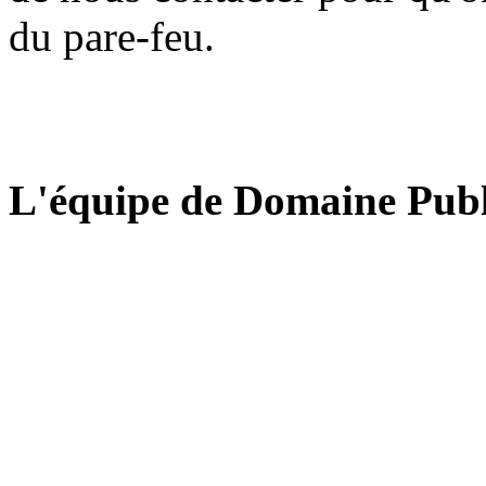
du pare-feu.
L'équipe de Domaine Publ