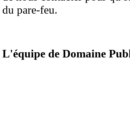
du pare-feu.
L'équipe de Domaine Publ