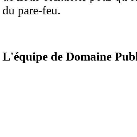
du pare-feu.
L'équipe de Domaine Publ